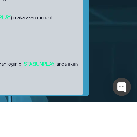
PLAY
) maka akan muncul
kan login di
STASIUNPLAY
, anda akan