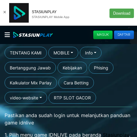
×
STASIUNPLAY
Download
STASIUNPLAY Mobile App
MASUK
DAFTAR
TENTANG KAMI
MOBILE
Info
Bertanggung Jawab
Kebijakan
Phising
Kalkulator Mix Parlay
Cara Betting
video-website
RTP SLOT GACOR
Pastikan anda sudah login untuk melanjutkan panduan
game idnlive
1. Pilih menu game IDNLIVE pada beranda
Stasiunplay
.