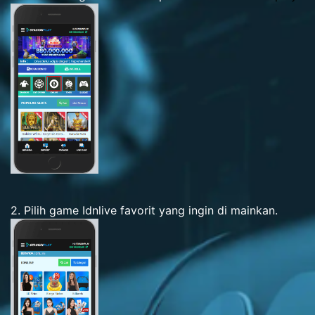
2. Pilih game Idnlive favorit yang ingin di mainkan.