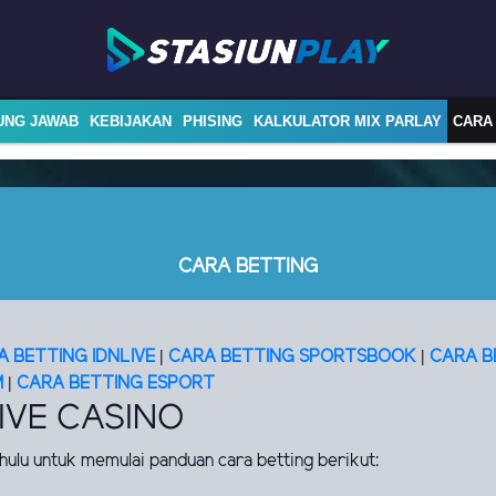
UNG JAWAB
KEBIJAKAN
PHISING
KALKULATOR MIX PARLAY
CARA
CARA BETTING
 BETTING IDNLIVE
|
CARA BETTING SPORTSBOOK
|
CARA B
M
|
CARA BETTING ESPORT
IVE CASINO
ahulu untuk memulai panduan cara betting berikut: