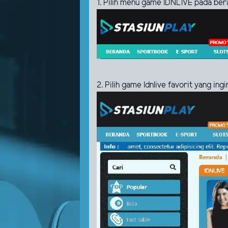
1. Pilih menu game IDNLIVE pada be
2. Pilih game Idnlive favorit yang ingi