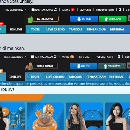
randa
Stasiunplay
.
n di mainkan.