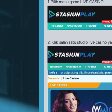
1. Pilih menu game LIVE CASINO.
2. Klik salah satu studio live casino y