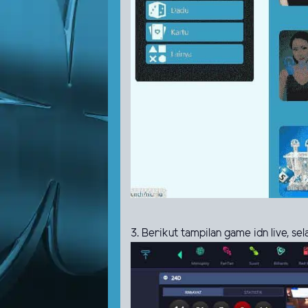
3. Berikut tampilan game idn live, se