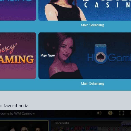
no favorit anda