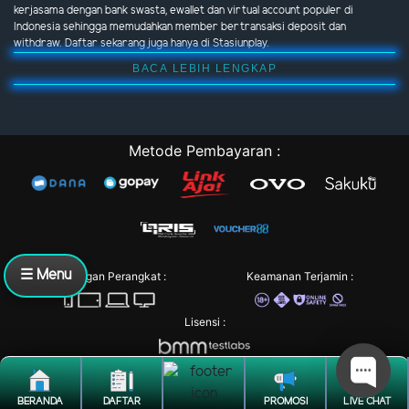
kerjasama dengan bank swasta, ewallet dan virtual account populer di
Indonesia sehingga memudahkan member bertransaksi deposit dan
withdraw. Daftar sekarang juga hanya di Stasiunplay.
BACA LEBIH LENGKAP
Metode Pembayaran :
☰ Menu
Dukungan Perangkat :
Keamanan Terjamin :
Lisensi :
Copyright © - STASIUNPLAY. Seluruh hak cipta dilindungi
BERANDA
DAFTAR
PROMOSI
LIVE CHAT