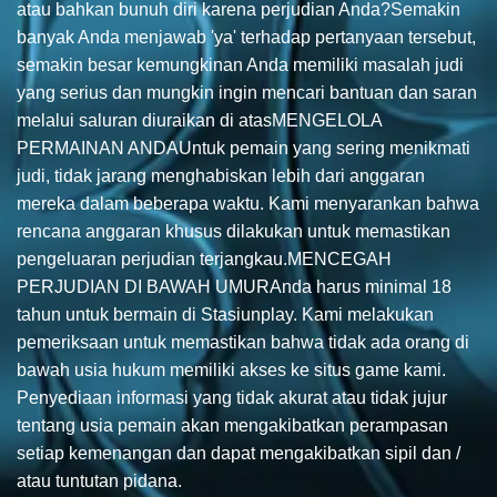
atau bahkan bunuh diri karena perjudian Anda?Semakin 
banyak Anda menjawab 'ya' terhadap pertanyaan tersebut, 
semakin besar kemungkinan Anda memiliki masalah judi 
yang serius dan mungkin ingin mencari bantuan dan saran 
melalui saluran diuraikan di atasMENGELOLA 
PERMAINAN ANDAUntuk pemain yang sering menikmati 
judi, tidak jarang menghabiskan lebih dari anggaran 
mereka dalam beberapa waktu. Kami menyarankan bahwa 
rencana anggaran khusus dilakukan untuk memastikan 
pengeluaran perjudian terjangkau.MENCEGAH 
PERJUDIAN DI BAWAH UMURAnda harus minimal 18 
tahun untuk bermain di Stasiunplay. Kami melakukan 
pemeriksaan untuk memastikan bahwa tidak ada orang di 
bawah usia hukum memiliki akses ke situs game kami. 
Penyediaan informasi yang tidak akurat atau tidak jujur 
tentang usia pemain akan mengakibatkan perampasan 
setiap kemenangan dan dapat mengakibatkan sipil dan / 
atau tuntutan pidana.