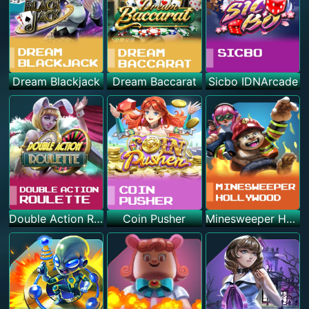
Dream Blackjack
Dream Baccarat
Sicbo IDNArcade
Double Action Roulette
Coin Pusher
Minesweeper Hollywood