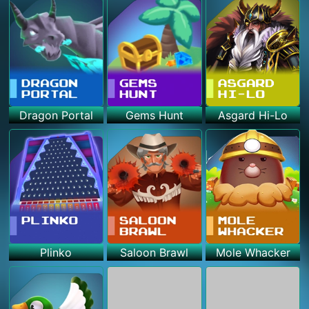
Dragon Portal
Gems Hunt
Asgard Hi-Lo
Plinko
Saloon Brawl
Mole Whacker