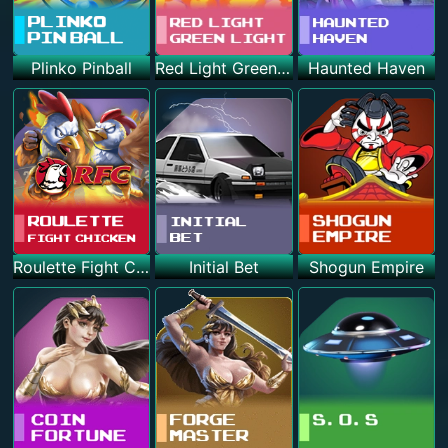
Plinko Pinball
Red Light Green Light
Haunted Haven
Roulette Fight Chicken
Initial Bet
Shogun Empire