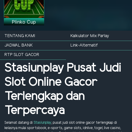
Plinko Cup
TENTANG KAMI
Kalkulator Mix Parlay
JADWAL BANK
Link-Alternatif
RTP SLOT GACOR
Stasiunplay Pusat Judi
Slot Online Gacor
Terlengkap dan
Terpercaya
Selamat datang di
Stasiunplay
, pusat judi slot online gacor terlengkap di
kelasnya mulai sportsbook, e-sports, game slots, idnlive, togel, live casino,