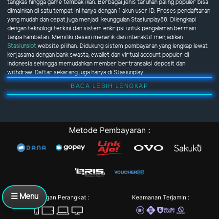
tangkas hingga game tembak ikan. Berbagai jenis taruhan paling populer bisa
dimainkan di satu tempat ini hanya dengan 1 akun user ID. Proses pendaftaran
yang mudah dan cepat juga menjadi keunggulan Stasiunplay88. Dilengkapi
dengan teknologi terkini dan sistem enkripsi untuk pengalaman bermain
tanpa hambatan. Memiliki desain menarik dan interaktif menjadikan
Stasiunslot
website pilihan. Didukung sistem pembayaran yang lengkap lewat
kerjasama dengan bank swasta, ewallet dan virtual account populer di
Indonesia sehingga memudahkan member bertransaksi deposit dan
withdraw. Daftar sekarang juga hanya di Stasiunplay.
BACA LEBIH LENGKAP
Metode Pembayaran :
☰ Menu
Dukungan Perangkat :
Keamanan Terjamin :