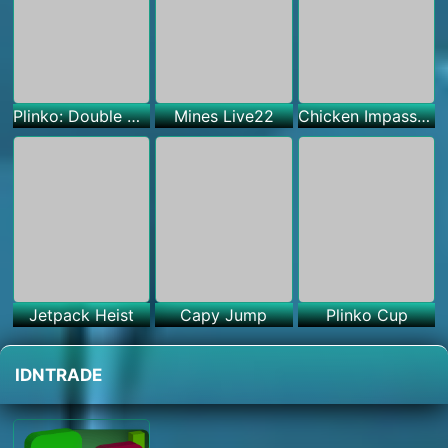
Plinko: Double Wheel Live22
Mines Live22
Chicken Impassable
Jetpack Heist
Capy Jump
Plinko Cup
IDNTRADE