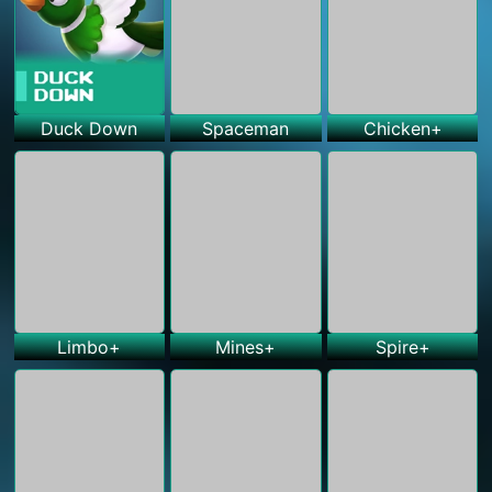
Duck Down
Spaceman
Chicken+
Limbo+
Mines+
Spire+