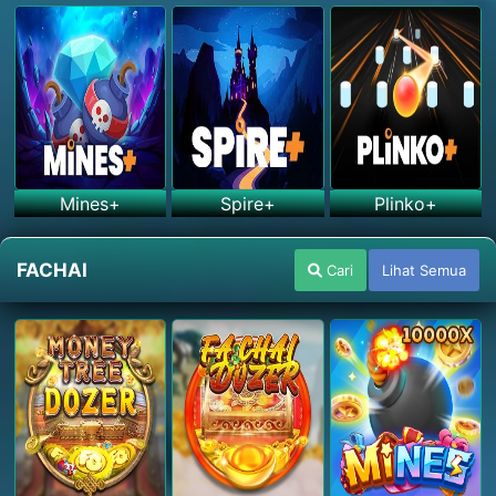
Mines+
Spire+
Plinko+
FACHAI
Cari
Lihat Semua