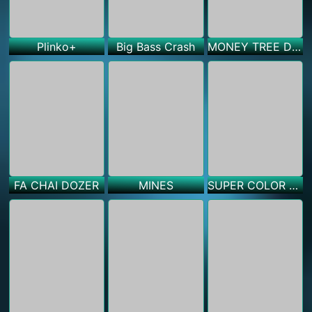
Plinko+
Big Bass Crash
MONEY TREE DOZER
FA CHAI DOZER
MINES
SUPER COLOR GAME